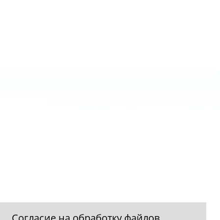
Согласие на обработку файлов