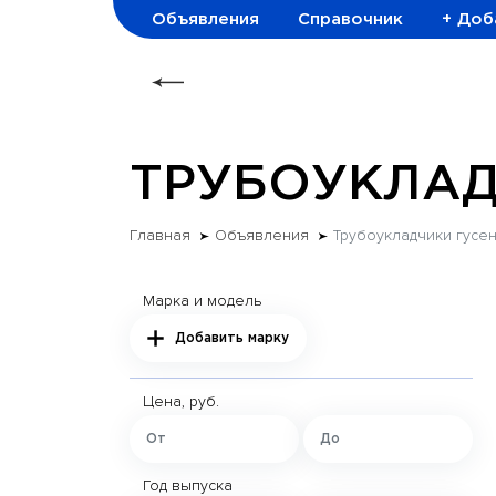
Объявления
Справочник
+ Доб
ТРУБОУКЛАД
Главная
Объявления
Трубоукладчики гусе
Марка и модель
Добавить марку
Цена, руб.
Год выпуска