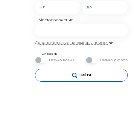
Местоположение
Дополнительные параметры поиска
Показать
Только новые
Только с фото
Найти