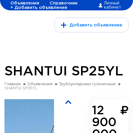
Объявления
Справочник
Личный
+ Добавить объявление
кабинет
Добавить объявление
SHANTUI SP25YL
Главная
Объявления
Трубоукладчики гусеничные
SHANTUI SP25YL
12
900