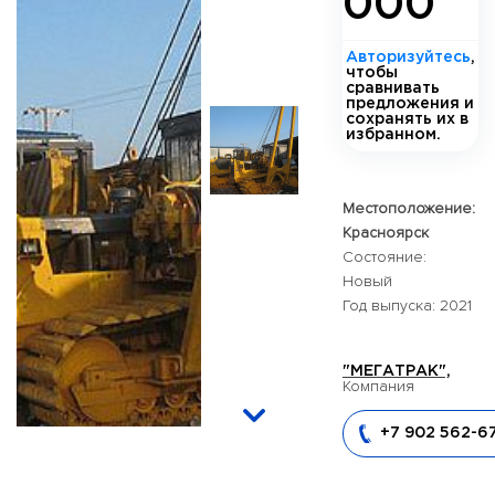
000
Авторизуйтесь
,
чтобы
сравнивать
предложения и
сохранять их в
избранном.
Местоположение:
Красноярск
Состояние:
Новый
Год выпуска: 2021
"МЕГАТРАК",
Компания
+7 902 562-6