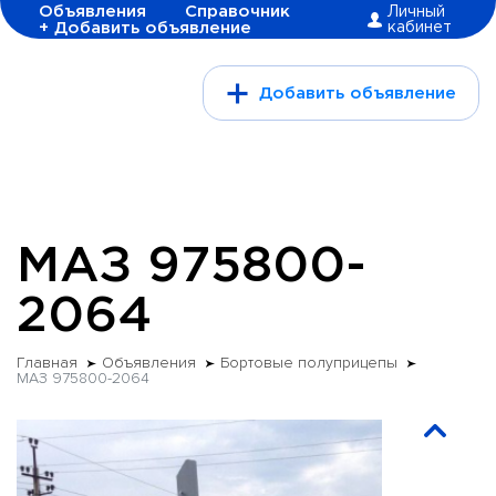
Объявления
Справочник
Личный
+ Добавить объявление
кабинет
Добавить объявление
МАЗ 975800-
2064
Главная
Объявления
Бортовые полуприцепы
МАЗ 975800-2064