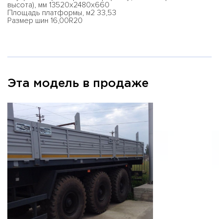
высота), мм 13520х2480х660
Площадь платформы, м2 33,53
Размер шин 16,00R20
Эта модель в продаже