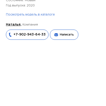
Состояние: Новый
Год выпуска: 2020
Посмотреть модель в каталоге
Компания
Наталья,
+7-902-943-64-33
Написать