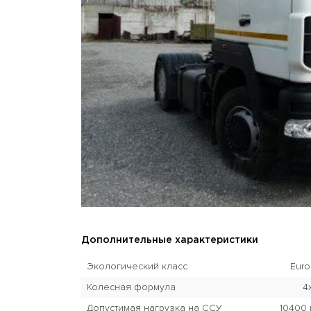
Дополнительные характеристики
Экологический класс
Euro
Колесная формула
4
Допустимая нагрузка на ССУ
10400 