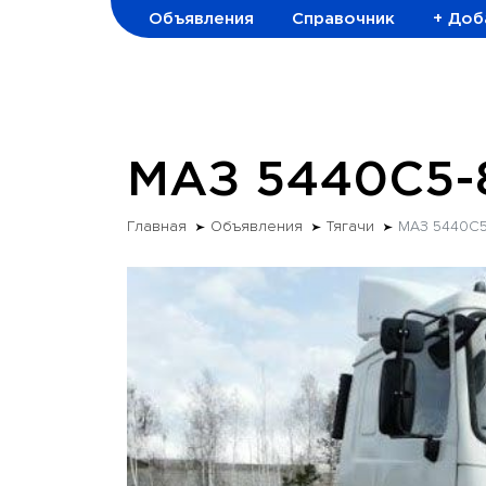
Объявления
Справочник
+ Доб
МАЗ 5440C5-
Главная
Объявления
Тягачи
МАЗ 5440C5