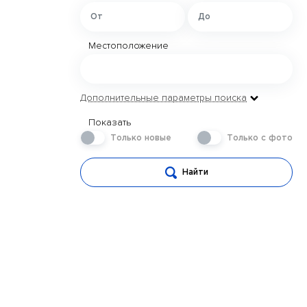
Местоположение
Дополнительные параметры поиска
Показать
Только новые
Только с фото
Найти