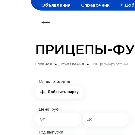
Объявления
Справочник
+ Доб
ПРИЦЕПЫ-Ф
Главная
Объявления
Прицепы-фургоны
Марка и модель
Добавить марку
Цена, руб.
Год выпуска