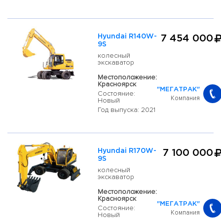
Hyundai R140W-
7 454 000
9S
колесный
экскаватор
Местоположение:
Красноярск
"МЕГАТРАК"
Состояние:
Компания
Новый
Год выпуска: 2021
Hyundai R170W-
7 100 000
9S
колесный
экскаватор
Местоположение:
Красноярск
"МЕГАТРАК"
Состояние:
Компания
Новый