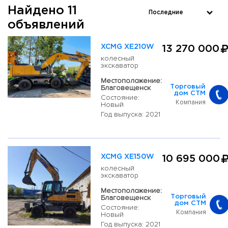
Найдено 11
объявлений
XCMG XE210W
13 270 000
колесный
экскаватор
Местоположение:
Благовещенск
Торговый
дом СТМ
Состояние:
Компания
Новый
Год выпуска: 2021
XCMG XE150W
10 695 000
колесный
экскаватор
Местоположение:
Благовещенск
Торговый
дом СТМ
Состояние:
Компания
Новый
Год выпуска: 2021