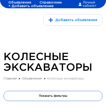
Объявления
Справочник
Личный
+ Добавить объявление
кабинет
Добавить объявление
КОЛЕСНЫЕ
ЭКСКАВАТОРЫ
Главная
Объявления
Колесные экскаваторы
Показать фильтры