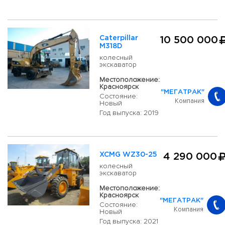
Caterpillar
10 500 000
M318D
колесный
экскаватор
Местоположение:
Красноярск
"МЕГАТРАК"
Состояние:
Компания
Новый
Год выпуска: 2019
XCMG WZ30-25
4 290 000
колесный
экскаватор
Местоположение:
Красноярск
"МЕГАТРАК"
Состояние:
Компания
Новый
Год выпуска: 2021