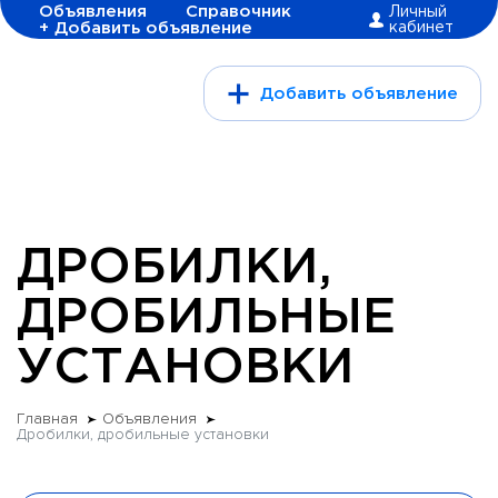
Объявления
Справочник
Личный
+ Добавить объявление
кабинет
Добавить объявление
ДРОБИЛКИ,
ДРОБИЛЬНЫЕ
УСТАНОВКИ
Главная
Объявления
Дробилки, дробильные установки