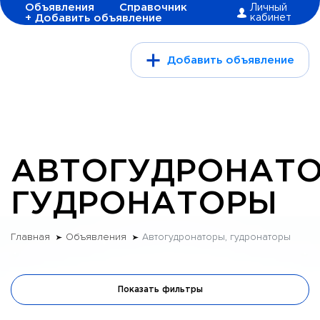
Объявления
Справочник
Личный
+ Добавить объявление
кабинет
Добавить объявление
АВТОГУДРОНАТО
ГУДРОНАТОРЫ
Главная
Объявления
Автогудронаторы, гудронаторы
Показать фильтры