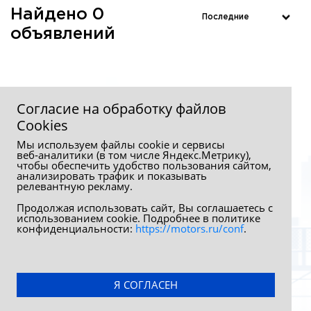
Найдено 0
объявлений
Согласие на обработку файлов
Сookies
Мы используем файлы cookie и сервисы
веб‑аналитики (в том числе Яндекс.Метрику),
чтобы обеспечить удобство пользования сайтом,
анализировать трафик и показывать
релевантную рекламу.
Продолжая использовать сайт, Вы соглашаетесь с
использованием cookie. Подробнее в политике
конфиденциальности:
https://motors.ru/conf
.
Обработка персональных данных
Политика конфиденциальности
Я СОГЛАСЕН