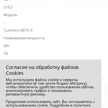
0-9.2
Модель
-
Cummins 6BT5.9
Номинальная мощность
кВт
112
Номинальная скорость
Согласие на обработку файлов
Сookies
Мы используем файлы cookie и сервисы
веб‑аналитики (в том числе Яндекс.Метрику),
чтобы обеспечить удобство пользования сайтом,
анализировать трафик и показывать
релевантную рекламу.
Продолжая использовать сайт, Вы соглашаетесь с
использованием cookie. Подробнее в политике