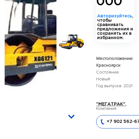
000
Авторизуйтесь
,
чтобы
сравнивать
предложения и
сохранять их в
избранном.
Местоположение:
Красноярск
Состояние:
Новый
Год выпуска: 2021
"МЕГАТРАК",
Компания
+7 902 562-6