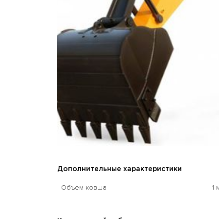
Дополнительные характеристики
Объем ковша
1 