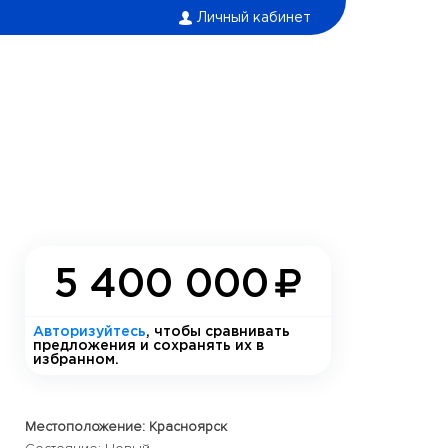
Личный кабинет
5 400 000
Авторизуйтесь
, чтобы сравнивать
предложения и сохранять их в
избранном.
Местоположение: Красноярск