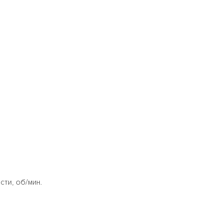
ти, об/мин.