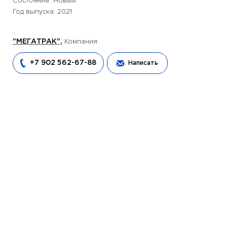
Состояние: Новый
Год выпуска: 2021
Компания
"МЕГАТРАК",
+7 902 562-67-88
Написать