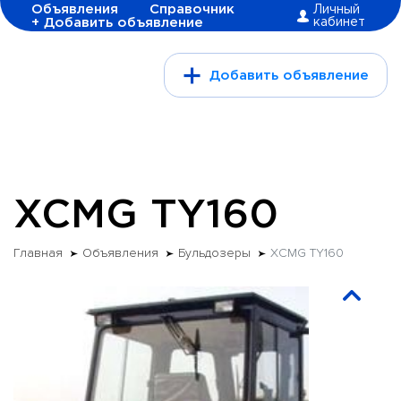
Объявления
Справочник
Личный
+ Добавить объявление
кабинет
Добавить объявление
XCMG TY160
Главная
Объявления
Бульдозеры
XCMG TY160