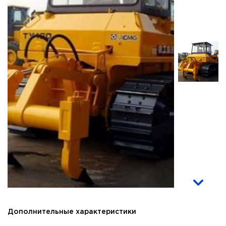
Дополнительные характеристики