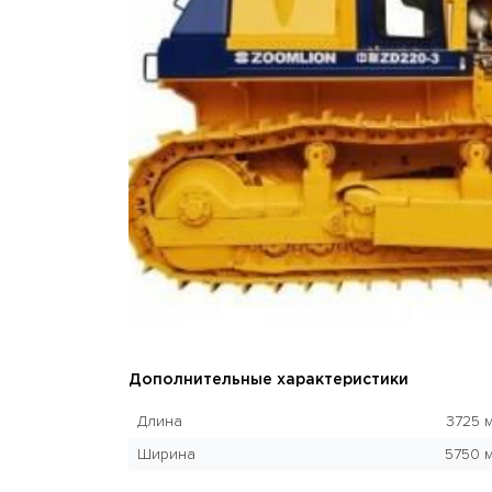
Дополнительные характеристики
Длина
3725 
Ширина
5750 