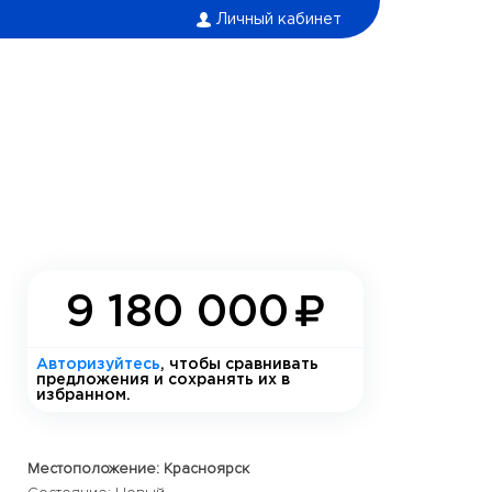
Личный кабинет
9 180 000
Авторизуйтесь
, чтобы сравнивать
предложения и сохранять их в
избранном.
Местоположение: Красноярск