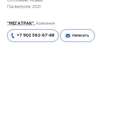
Состояние: Новый
Год выпуска: 2021
Компания
"МЕГАТРАК",
+7 902 562-67-88
Написать