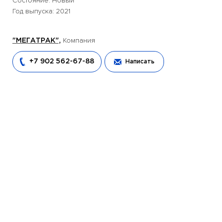
Состояние: Новый
Год выпуска: 2021
Компания
"МЕГАТРАК",
+7 902 562-67-88
Написать