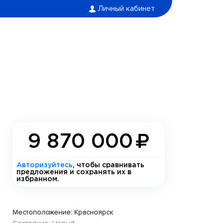
Личный кабинет
9 870 000
Авторизуйтесь
, чтобы сравнивать
предложения и сохранять их в
избранном.
Местоположение: Красноярск