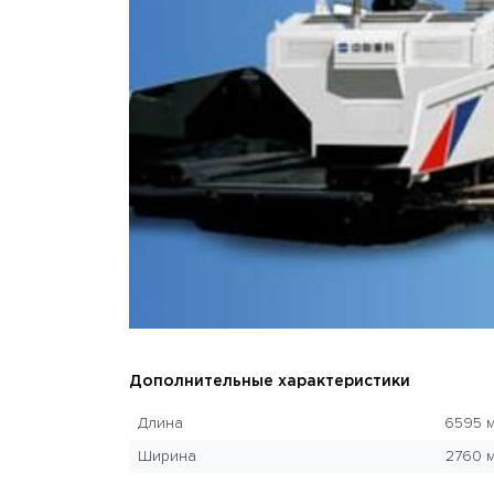
Дополнительные характеристики
Длина
6595 
Ширина
2760 