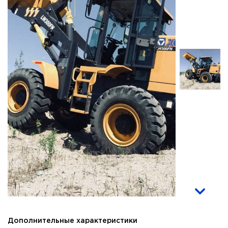
Дополнительные характеристики