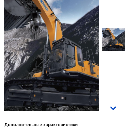
Дополнительные характеристики