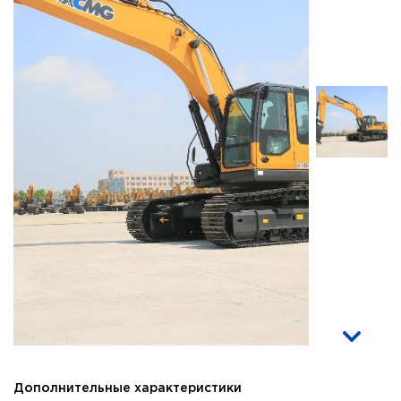
Дополнительные характеристики