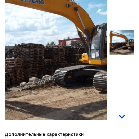
Дополнительные характеристики