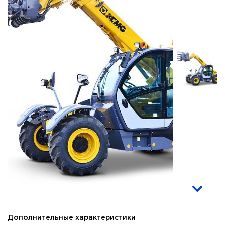
Дополнительные характеристики