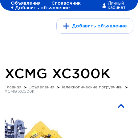
Объявления
Справочник
Личный
+ Добавить объявление
кабинет
Добавить объявление
XCMG XC300K
Главная
Объявления
Телескопические погрузчики
XCMG XC300K