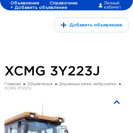
Объявления
Справочник
Личный
+ Добавить объявление
кабинет
Добавить объявление
XCMG 3Y223J
Главная
Объявления
Дорожные катки, виброкатки
XCMG 3Y223J