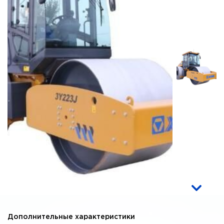
Дополнительные характеристики