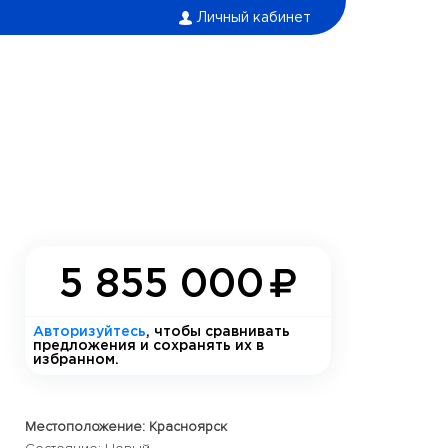
Личный кабинет
5 855 000
Авторизуйтесь
, чтобы сравнивать
предложения и сохранять их в
избранном.
Местоположение: Красноярск