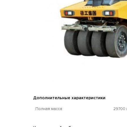
Дополнительные характеристики
Полная масса
29700 