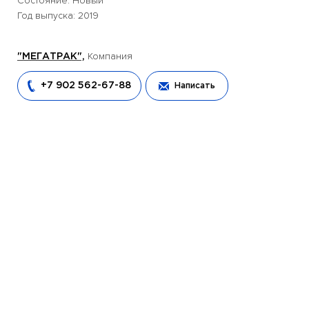
Состояние: Новый
Год выпуска: 2019
Компания
"МЕГАТРАК",
+7 902 562-67-88
Написать