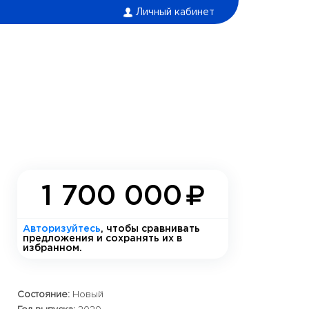
Личный кабинет
1 700 000
Авторизуйтесь
, чтобы сравнивать
предложения и сохранять их в
избранном.
Состояние:
Новый