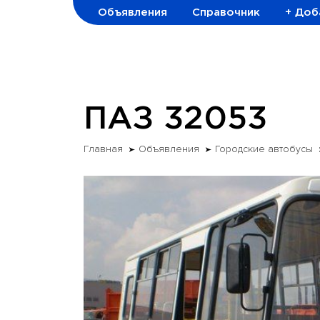
Объявления
Справочник
+ Доб
ПАЗ 32053
Главная
Объявления
Городские автобусы