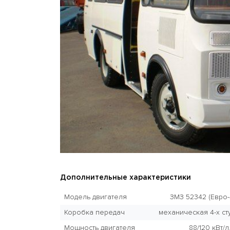
Дополнительные характеристики
Модель двигателя
ЗМЗ 52342 (Евро-
Коробка передач
механическая 4-х ст
Мощность двигателя
88/120 кВт/л.