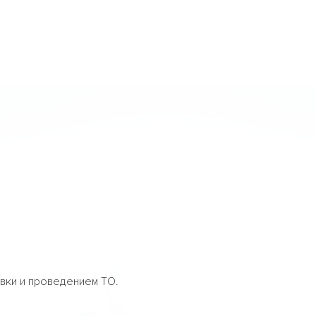
авки и проведением ТО.