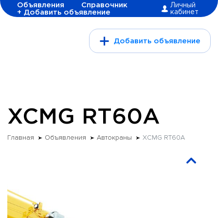
Объявления
Справочник
Личный
+ Добавить объявление
кабинет
Добавить объявление
XCMG RT60A
Главная
Объявления
Автокраны
XCMG RT60A