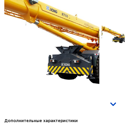
Дополнительные характеристики