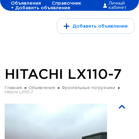
Объявления
Справочник
Личный
+ Добавить объявление
кабинет
Добавить объявление
HITACHI LX110-7
Главная
Объявления
Фронтальные погрузчики
Hitachi LX110-7