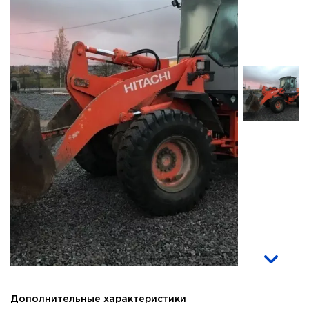
Дополнительные характеристики