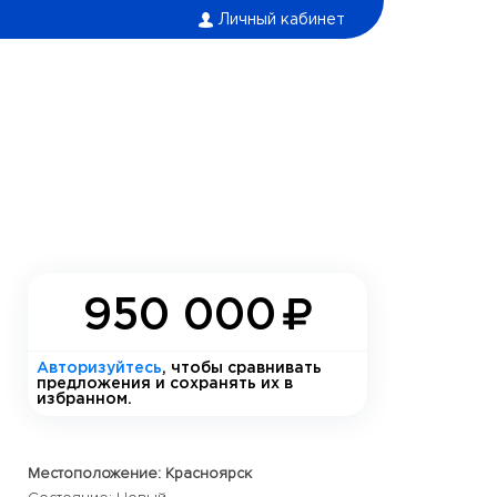
Личный кабинет
950 000
Авторизуйтесь
, чтобы сравнивать
предложения и сохранять их в
избранном.
Местоположение: Красноярск