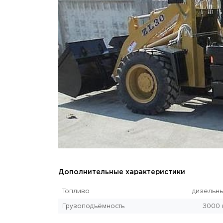
Дополнительные характеристики
Топливо
дизельн
Грузоподъёмность
3000 