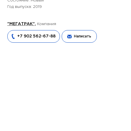
Состояние: Новый
Год выпуска: 2019
Компания
"МЕГАТРАК",
+7 902 562-67-88
Написать