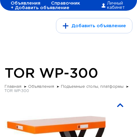
Объявления
Справочник
Личный
+ Добавить объявление
кабинет
Добавить объявление
TOR WP-300
Главная
Объявления
Подъемные столы, платформы
TOR WP-300