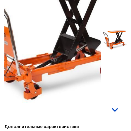
Дополнительные характеристики