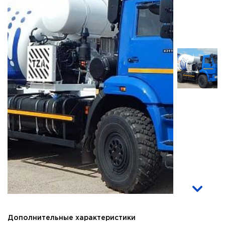
Дополнительные характеристики