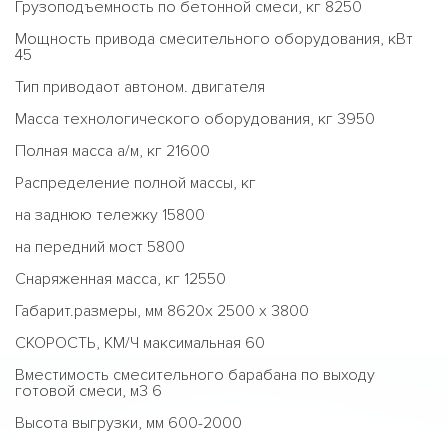
Грузоподъемность по бетонной смеси, кг 8250
Мощность привода смесительного оборудования, кВт
45
Тип приводаот автоном. двигателя
Масса технологического оборудования, кг 3950
Полная масса а/м, кг 21600
Распределение полной массы, кг
на заднюю тележку 15800
на передний мост 5800
Снаряженная масса, кг 12550
Габарит.размеры, мм 8620х 2500 х 3800
СКОРОСТЬ, КМ/Ч максимальная 60
Вместимость смесительного барабана по выходу
готовой смеси, м3 6
Высота выгрузки, мм 600-2000