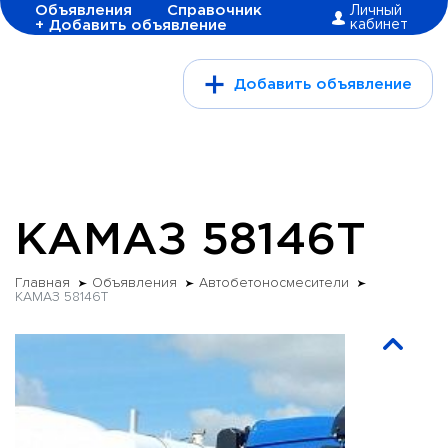
Объявления
Справочник
Личный
+ Добавить объявление
кабинет
Добавить объявление
КАМАЗ 58146Т
Главная
Объявления
Автобетоносмесители
КАМАЗ 58146Т