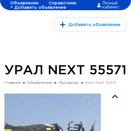
Объявления
Справочник
Личный
+ Добавить объявление
кабинет
Добавить объявление
УРАЛ NEXT 55571
Главная
Объявления
Лесовозы
Урал Next 55571