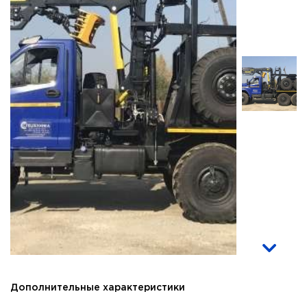
Дополнительные характеристики