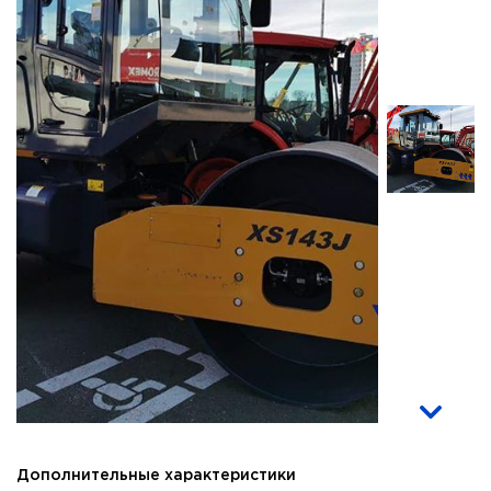
Дополнительные характеристики