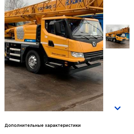
Дополнительные характеристики