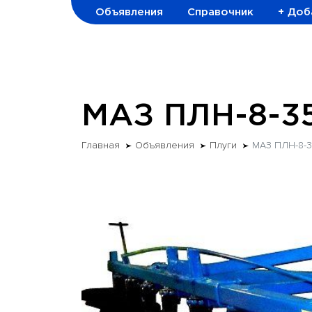
Объявления
Справочник
+ Доб
МАЗ ПЛН-8-3
Главная
Объявления
Плуги
МАЗ ПЛН-8-