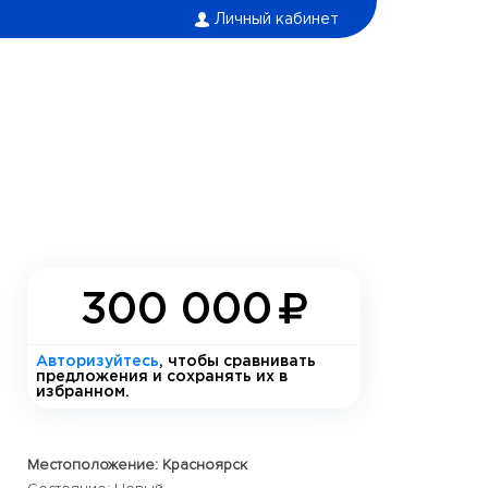
Личный кабинет
300 000
Авторизуйтесь
, чтобы сравнивать
предложения и сохранять их в
избранном.
Местоположение: Красноярск