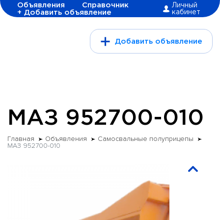
Объявления
Справочник
Личный
+ Добавить объявление
кабинет
Добавить объявление
МАЗ 952700-010
Главная
Объявления
Самосвальные полуприцепы
МАЗ 952700-010