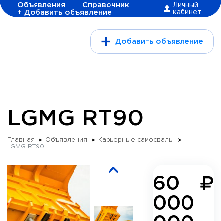
Объявления
Справочник
Личный
+ Добавить объявление
кабинет
Добавить объявление
LGMG RT90
Главная
Объявления
Карьерные самосвалы
LGMG RT90
60
000