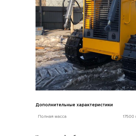
Дополнительные характеристики
Полная масса
17500 