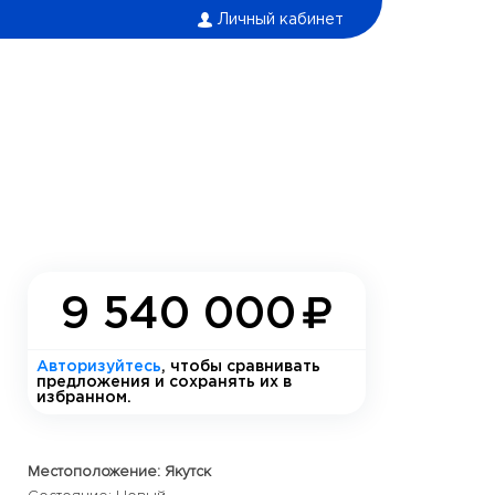
Личный кабинет
9 540 000
Авторизуйтесь
, чтобы сравнивать
предложения и сохранять их в
избранном.
Местоположение: Якутск