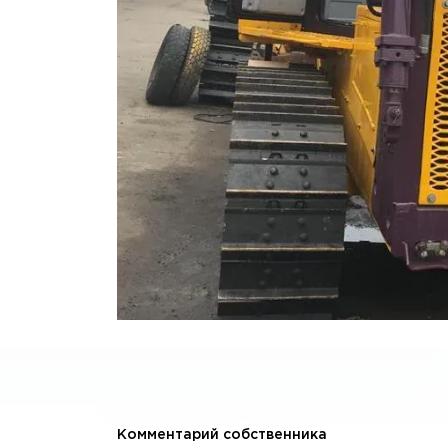
Комментарий собственника