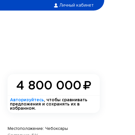
Личный кабинет
4 800 000
Авторизуйтесь
, чтобы сравнивать
предложения и сохранять их в
избранном.
Местоположение: Чебоксары