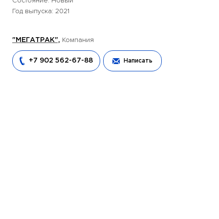
Состояние: Новый
Год выпуска: 2021
Компания
"МЕГАТРАК",
+7 902 562-67-88
Написать