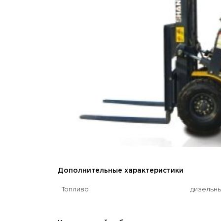
Дополнительные характеристики
Топливо
дизельн