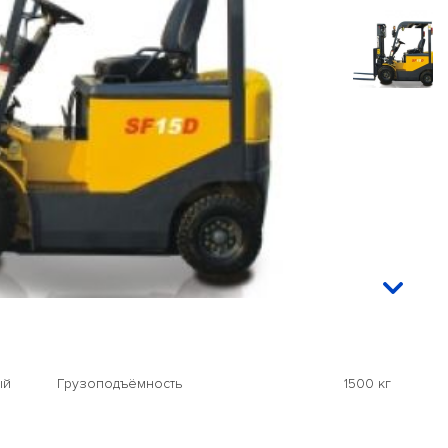
ый
Грузоподъёмность
1500 кг