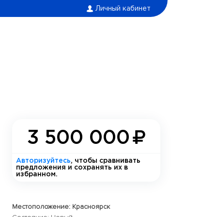
Личный кабинет
3 500 000
Авторизуйтесь
, чтобы сравнивать
предложения и сохранять их в
избранном.
Местоположение: Красноярск