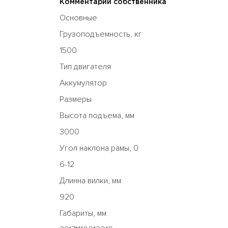
Комментарий собственника
Основные
Грузоподъемность, кг
1500
Тип двигателя
Аккумулятор
Размеры
Высота подъема, мм
3000
Угол наклона рамы, 0
6-12
Длинна вилки, мм
920
Габариты, мм