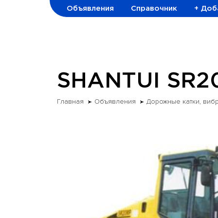
Объявления
Справочник
+ Доб
SHANTUI SR2
Главная
Объявления
Дорожные катки, виб