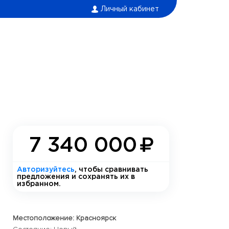
Личный кабинет
7 340 000
Авторизуйтесь
, чтобы сравнивать
предложения и сохранять их в
избранном.
Местоположение: Красноярск