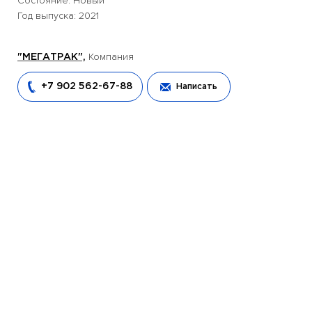
Состояние: Новый
Год выпуска: 2021
Компания
"МЕГАТРАК",
+7 902 562-67-88
Написать