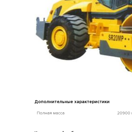
Дополнительные характеристики
Полная масса
20900 