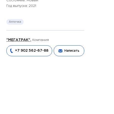
Состояние: Новый
Год выпуска: 2021
Аптечка
Компания
"МЕГАТРАК",
+7 902 562-67-88
Написать