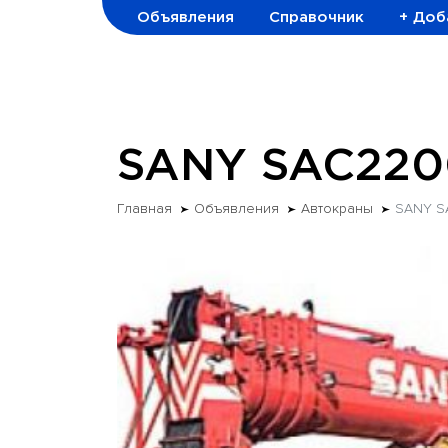
Объявления
Справочник
+ Доб
SANY SAC220
Главная
Объявления
Автокраны
SANY S