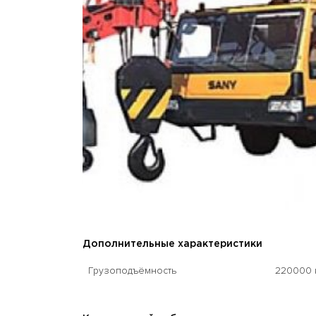
Дополнительные характеристики
Грузоподъёмность
220000 