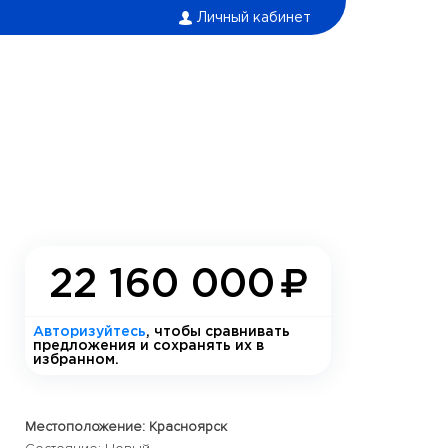
Личный кабинет
22 160 000
Авторизуйтесь
, чтобы сравнивать
предложения и сохранять их в
избранном.
Местоположение: Красноярск