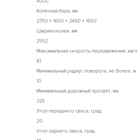
4000
Колёсная база, мм
2750 + 1650 + 2490 + 1650
Ширина колеи, мм
2552
Максимальная скорость передвижения, км/ч
81
Минимальный радиус поворота, не более, м
10
Минимальный дорожный просвет, мм
325
Угол переднего свеса, град.
20
Угол заднего свеса, град.