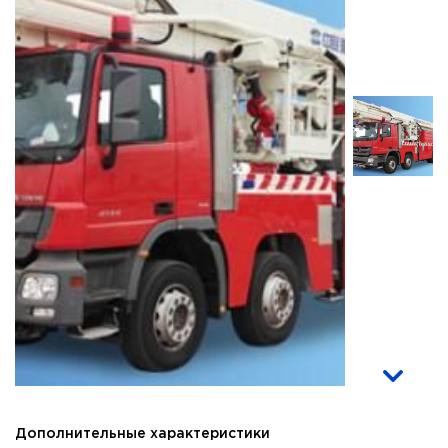
Дополнительные характеристики