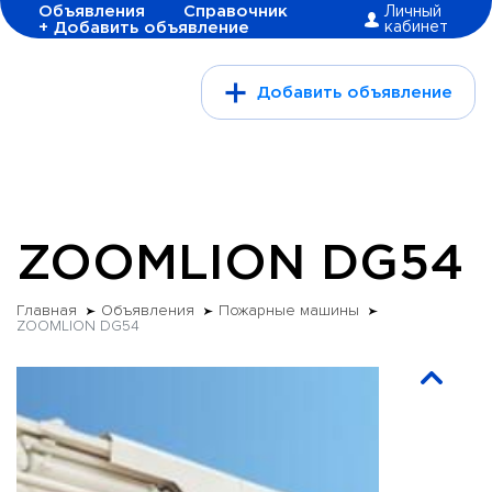
Объявления
Справочник
Личный
+ Добавить объявление
кабинет
Добавить объявление
ZOOMLION DG54
Главная
Объявления
Пожарные машины
ZOOMLION DG54