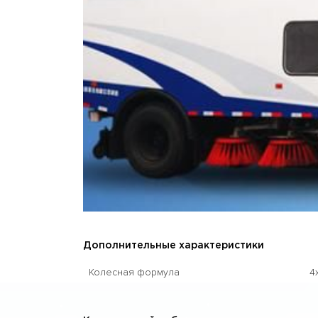
Дополнительные характеристики
Колесная формула
4