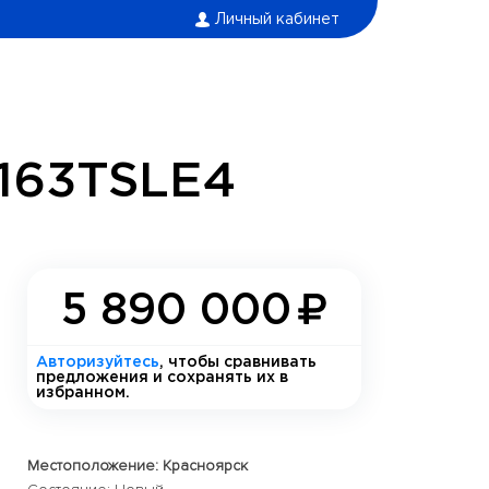
Личный кабинет
163TSLE4
5 890 000
Авторизуйтесь
, чтобы сравнивать
предложения и сохранять их в
избранном.
Местоположение: Красноярск