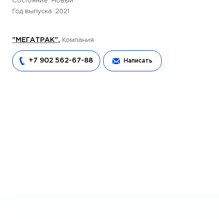
Состояние: Новый
Год выпуска: 2021
Компания
"МЕГАТРАК",
+7 902 562-67-88
Написать